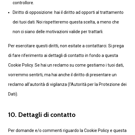
controllore.
Diritto di opposizione: hai il diritto ad opporti al trattamento
dei tuoi dati. Noi rispetteremo questa scelta, a meno che
non ci siano delle motivazioni valide per trattarli.
Per esercitare questi diritti, non esitate a contattarci. Si prega
di fare riferimento ai dettagli di contatto in fondo a questa
Cookie Policy. Se hai un reclamo su come gestiamo i tuoi dati,
vorremmo sentirti, ma hai anche il diritto di presentare un
reclamo all'autorità di vigilanza (l'Autorità per la Protezione dei
Dati).
10. Dettagli di contatto
Per domande e/o commenti riguardo la Cookie Policy e questa