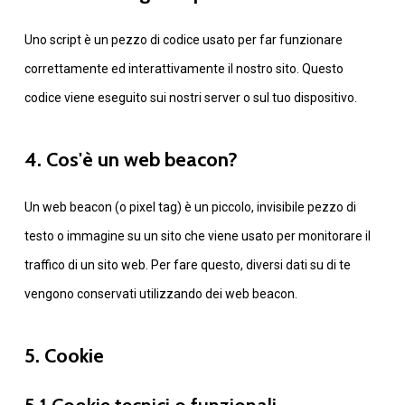
Uno script è un pezzo di codice usato per far funzionare
correttamente ed interattivamente il nostro sito. Questo
codice viene eseguito sui nostri server o sul tuo dispositivo.
4. Cos'è un web beacon?
Un web beacon (o pixel tag) è un piccolo, invisibile pezzo di
testo o immagine su un sito che viene usato per monitorare il
traffico di un sito web. Per fare questo, diversi dati su di te
vengono conservati utilizzando dei web beacon.
5. Cookie