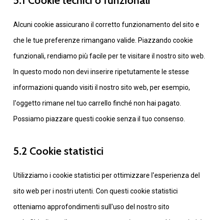
5.1 Cookie tecnici o funzionali
Alcuni cookie assicurano il corretto funzionamento del sito e
che le tue preferenze rimangano valide. Piazzando cookie
funzionali, rendiamo più facile per te visitare il nostro sito web.
In questo modo non devi inserire ripetutamente le stesse
informazioni quando visiti il nostro sito web, per esempio,
l'oggetto rimane nel tuo carrello finché non hai pagato.
Possiamo piazzare questi cookie senza il tuo consenso.
5.2 Cookie statistici
Utilizziamo i cookie statistici per ottimizzare l'esperienza del
sito web per i nostri utenti. Con questi cookie statistici
otteniamo approfondimenti sull'uso del nostro sito