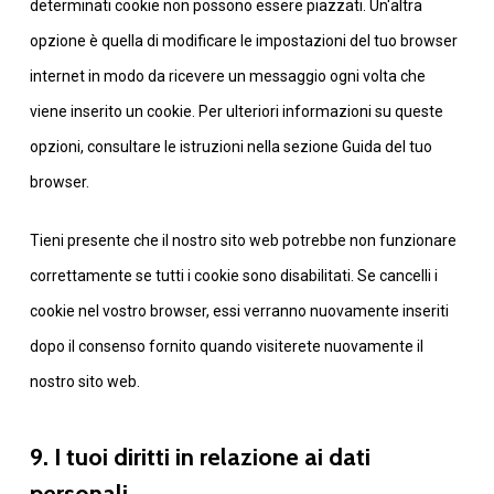
determinati cookie non possono essere piazzati. Un'altra
opzione è quella di modificare le impostazioni del tuo browser
internet in modo da ricevere un messaggio ogni volta che
viene inserito un cookie. Per ulteriori informazioni su queste
opzioni, consultare le istruzioni nella sezione Guida del tuo
browser.
Tieni presente che il nostro sito web potrebbe non funzionare
correttamente se tutti i cookie sono disabilitati. Se cancelli i
cookie nel vostro browser, essi verranno nuovamente inseriti
dopo il consenso fornito quando visiterete nuovamente il
nostro sito web.
9. I tuoi diritti in relazione ai dati
personali