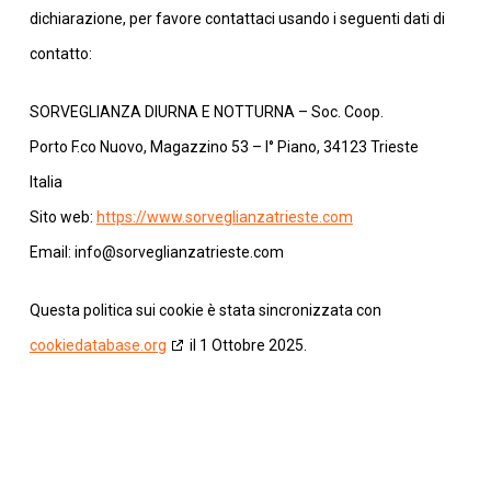
dichiarazione, per favore contattaci usando i seguenti dati di
contatto:
SORVEGLIANZA DIURNA E NOTTURNA – Soc. Coop.
Porto F.co Nuovo, Magazzino 53 – I° Piano, 34123 Trieste
Italia
Sito web:
https://www.sorveglianzatrieste.com
Email:
info@
sorveglianzatrieste.com
Questa politica sui cookie è stata sincronizzata con
cookiedatabase.org
il 1 Ottobre 2025.