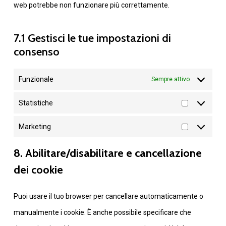
web potrebbe non funzionare più correttamente.
7.1 Gestisci le tue impostazioni di
consenso
Funzionale
Sempre attivo
Statistiche
Statistiche
Marketing
Marketing
8. Abilitare/disabilitare e cancellazione
dei cookie
Puoi usare il tuo browser per cancellare automaticamente o
manualmente i cookie. È anche possibile specificare che