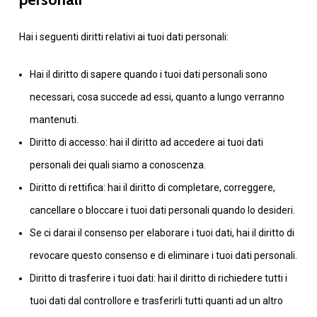
Hai i seguenti diritti relativi ai tuoi dati personali:
Hai il diritto di sapere quando i tuoi dati personali sono
necessari, cosa succede ad essi, quanto a lungo verranno
mantenuti.
Diritto di accesso: hai il diritto ad accedere ai tuoi dati
personali dei quali siamo a conoscenza.
Diritto di rettifica: hai il diritto di completare, correggere,
cancellare o bloccare i tuoi dati personali quando lo desideri.
Se ci darai il consenso per elaborare i tuoi dati, hai il diritto di
revocare questo consenso e di eliminare i tuoi dati personali.
Diritto di trasferire i tuoi dati: hai il diritto di richiedere tutti i
tuoi dati dal controllore e trasferirli tutti quanti ad un altro