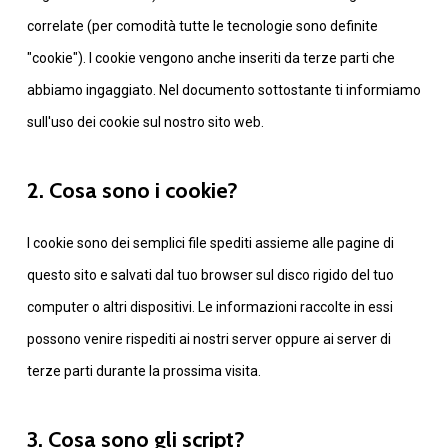
correlate (per comodità tutte le tecnologie sono definite
"cookie"). I cookie vengono anche inseriti da terze parti che
abbiamo ingaggiato. Nel documento sottostante ti informiamo
sull'uso dei cookie sul nostro sito web.
2. Cosa sono i cookie?
I cookie sono dei semplici file spediti assieme alle pagine di
questo sito e salvati dal tuo browser sul disco rigido del tuo
computer o altri dispositivi. Le informazioni raccolte in essi
possono venire rispediti ai nostri server oppure ai server di
terze parti durante la prossima visita.
3. Cosa sono gli script?