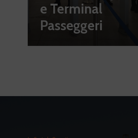
e Terminal
Passeggeri