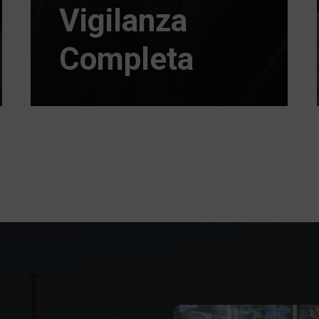
Vigilanza
Completa