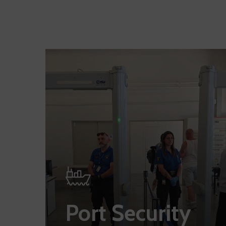
Port Security